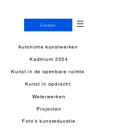
Contact
Autonome kunstwerken
Kadmium 2024
Kunst in de openbare ruimte
Kunst in opdracht
Waterwerken
Projecten
Foto's kunsteducatie