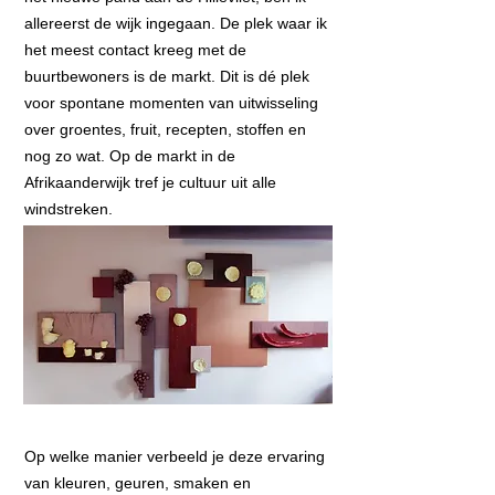
allereerst de wijk ingegaan. De plek waar ik
het meest contact kreeg met de
buurtbewoners is de markt. Dit is dé plek
voor spontane momenten van uitwisseling
over groentes, fruit, recepten, stoffen en
nog zo wat. Op de markt in de
Afrikaanderwijk tref je cultuur uit alle
windstreken.
Op welke manier verbeeld je deze ervaring
van kleuren, geuren, smaken en