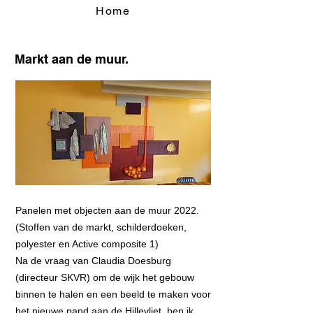
Home
Markt aan de muur.
Panelen met objecten aan de muur 2022.
(Stoffen van de markt, schilderdoeken,
polyester en Active composite 1)
Na de vraag van Claudia Doesburg
(directeur SKVR) om de wijk het gebouw
binnen te halen en een beeld te maken voor
het nieuwe pand aan de Hillevliet, ben ik