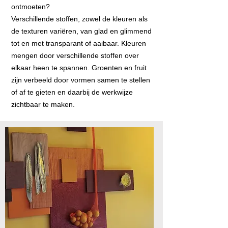
ontmoeten?
Verschillende stoffen, zowel de kleuren als
de texturen variëren, van glad en glimmend
tot en met transparant of aaibaar. Kleuren
mengen door verschillende stoffen over
elkaar heen te spannen. Groenten en fruit
zijn verbeeld door vormen samen te stellen
of af te gieten en daarbij de werkwijze
zichtbaar te maken.